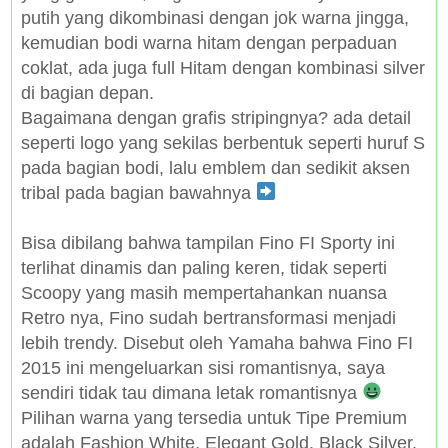
putih yang dikombinasi dengan jok warna jingga,
kemudian bodi warna hitam dengan perpaduan
coklat, ada juga full Hitam dengan kombinasi silver
di bagian depan.
Bagaimana dengan grafis stripingnya? ada detail
seperti logo yang sekilas berbentuk seperti huruf S
pada bagian bodi, lalu emblem dan sedikit aksen
tribal pada bagian bawahnya
Bisa dibilang bahwa tampilan Fino FI Sporty ini
terlihat dinamis dan paling keren, tidak seperti
Scoopy yang masih mempertahankan nuansa
Retro nya, Fino sudah bertransformasi menjadi
lebih trendy. Disebut oleh Yamaha bahwa Fino FI
2015 ini mengeluarkan sisi romantisnya, saya
sendiri tidak tau dimana letak romantisnya
Pilihan warna yang tersedia untuk Tipe Premium
adalah Fashion White, Elegant Gold, Black Silver.