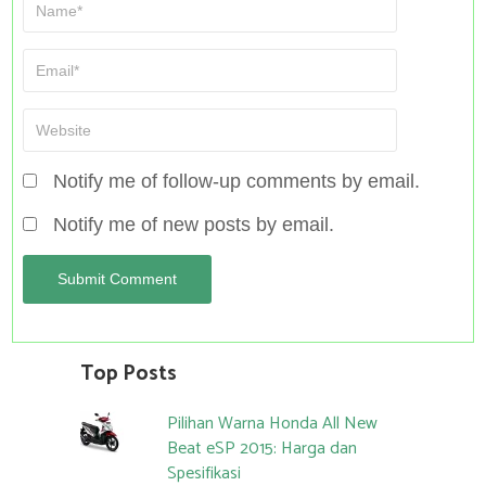
Notify me of follow-up comments by email.
Notify me of new posts by email.
Top Posts
Pilihan Warna Honda All New
Beat eSP 2015: Harga dan
Spesifikasi