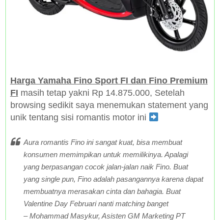
Harga Yamaha Fino Sport FI dan Fino Premium
FI
masih tetap yakni Rp 14.875.000, Setelah
browsing sedikit saya menemukan statement yang
unik tentang sisi romantis motor ini
Aura romantis Fino ini sangat kuat, bisa membuat
konsumen memimpikan untuk memilikinya. Apalagi
yang berpasangan cocok jalan-jalan naik Fino. Buat
yang single pun, Fino adalah pasangannya karena dapat
membuatnya merasakan cinta dan bahagia. Buat
Valentine Day Februari nanti matching banget
– Mohammad Masykur, Asisten GM Marketing PT