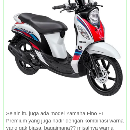
Selain itu juga ada model Yamaha Fino FI
Premium yang juga hadir dengan kombinasi warna
yang gak biasa, bagaimana?? misalnya warna