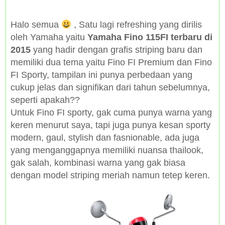
Halo semua
, Satu lagi refreshing yang dirilis
oleh Yamaha yaitu
Yamaha Fino 115FI terbaru di
2015
yang hadir dengan grafis striping baru dan
memiliki dua tema yaitu Fino FI Premium dan Fino
FI Sporty, tampilan ini punya perbedaan yang
cukup jelas dan signifikan dari tahun sebelumnya,
seperti apakah??
Untuk Fino FI sporty, gak cuma punya warna yang
keren menurut saya, tapi juga punya kesan sporty
modern, gaul, stylish dan fasnionable, ada juga
yang menganggapnya memiliki nuansa thailook,
gak salah, kombinasi warna yang gak biasa
dengan model striping meriah namun tetep keren.