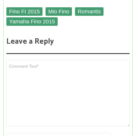
Fino FI 2015
Mio Fino
Romantis
Yamaha Fino 2015
Leave a Reply