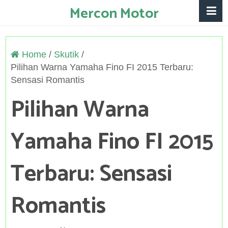
Mercon Motor
Home
/
Skutik
/
Pilihan Warna Yamaha Fino FI 2015 Terbaru:
Sensasi Romantis
Pilihan Warna
Yamaha Fino FI 2015
Terbaru: Sensasi
Romantis