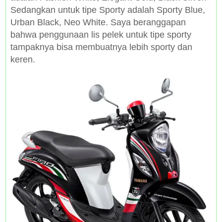
Sedangkan untuk tipe Sporty adalah Sporty Blue,
Urban Black, Neo White. Saya beranggapan
bahwa penggunaan lis pelek untuk tipe sporty
tampaknya bisa membuatnya lebih sporty dan
keren.