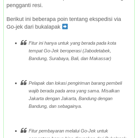
pengganti resi.
Berikut ini beberapa poin tentang ekspedisi via
Go-jek dari bukalapak
Fitur ini hanya untuk yang berada pada kota
tempat Go-Jek beroperasi (Jabodetabek,
Bandung, Surabaya, Bali, dan Makassar)
Pelapak dan lokasi pengiriman barang pembeli
wajib berada pada area yang sama. Misalkan
Jakarta dengan Jakarta, Bandung dengan
Bandung, dan sebagainya.
Fitur pembayaran melalui Go-Jek untuk