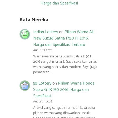
Harga dan Spesifikasi
Kata Mereka
Indian Lottery
on
Pilihan Warna All
New Suzuki Satria F150 FI 2016:
Harga dan Spesifikasi Terbaru
August 3, 2026
Warna-warna baru Suzuki Satria F150 FI
2016 sangat menarik! Saya suka kombinasi
warna yang sporty dan modern. Saya juga
penasaran…
55 Lottery
on
Pilihan Warna Honda
Supra GTR 150 2016: Harga dan
Spesifikasi
August 1, 2026
Artikel yang sangat informatif! Saya suka
pilihan warna yang ditawarkan untuk