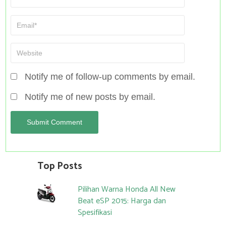
Notify me of follow-up comments by email.
Notify me of new posts by email.
Top Posts
Pilihan Warna Honda All New
Beat eSP 2015: Harga dan
Spesifikasi