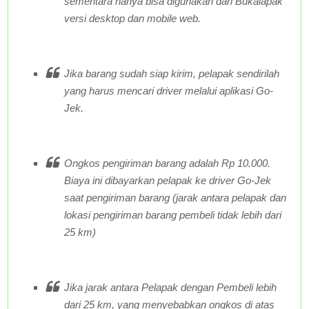
sementara hanya bisa digunakan dari Bukalapak
versi desktop dan
mobile web
.
Jika barang sudah siap kirim, pelapak sendirilah
yang harus mencari driver melalui aplikasi Go-
Jek.
Ongkos pengiriman barang adalah Rp 10.000.
Biaya ini dibayarkan pelapak ke driver Go-Jek
saat pengiriman barang (jarak antara pelapak dan
lokasi pengiriman barang pembeli tidak lebih dari
25 km)
Jika jarak antara Pelapak dengan Pembeli lebih
dari 25 km, yang menyebabkan ongkos di atas