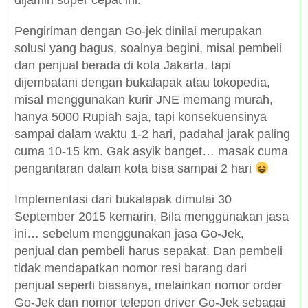
Pengiriman dengan Go-jek dinilai merupakan
solusi yang bagus, soalnya begini, misal pembeli
dan penjual berada di kota Jakarta, tapi
dijembatani dengan bukalapak atau tokopedia,
misal menggunakan kurir JNE memang murah,
hanya 5000 Rupiah saja, tapi konsekuensinya
sampai dalam waktu 1-2 hari, padahal jarak paling
cuma 10-15 km. Gak asyik banget… masak cuma
pengantaran dalam kota bisa sampai 2 hari
Implementasi dari bukalapak dimulai 30
September 2015 kemarin, Bila menggunakan jasa
ini… sebelum menggunakan jasa Go-Jek,
penjual dan pembeli harus sepakat. Dan pembeli
tidak mendapatkan nomor resi barang dari
penjual seperti biasanya, melainkan nomor order
Go-Jek dan nomor telepon driver Go-Jek sebagai