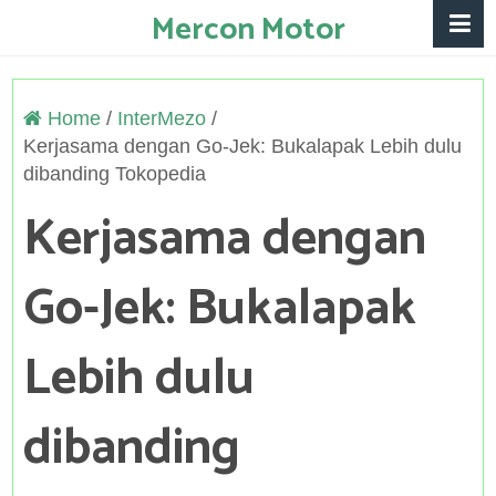
Mercon Motor
Home
/
InterMezo
/
Kerjasama dengan Go-Jek: Bukalapak Lebih dulu
dibanding Tokopedia
Kerjasama dengan
Go-Jek: Bukalapak
Lebih dulu
dibanding