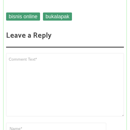
bisnis online
bukalapak
Leave a Reply