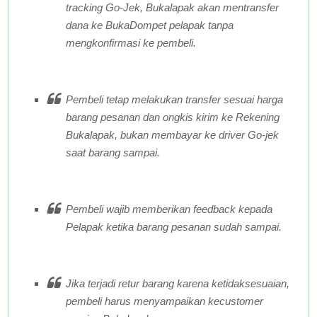
tracking Go-Jek, Bukalapak akan mentransfer
dana ke BukaDompet pelapak tanpa
mengkonfirmasi ke pembeli.
Pembeli tetap melakukan transfer sesuai harga
barang pesanan dan ongkis kirim ke Rekening
Bukalapak, bukan membayar ke driver Go-jek
saat barang sampai.
Pembeli wajib memberikan
feedback
kepada
Pelapak ketika barang pesanan sudah sampai.
Jika terjadi retur barang karena ketidaksesuaian,
pembeli harus menyampaikan ke
customer