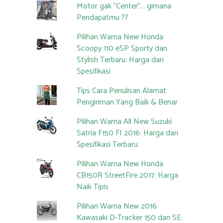
Motor gak "Center"... gimana
Pendapatmu ??
Pilihan Warna New Honda
Scoopy 110 eSP Sporty dan
Stylish Terbaru: Harga dan
Spesifikasi
Tips Cara Penulisan Alamat
Pengiriman Yang Baik & Benar
Pilihan Warna All New Suzuki
Satria F150 FI 2016: Harga dan
Spesifikasi Terbaru
Pilihan Warna New Honda
CB150R StreetFire 2017: Harga
Naik Tipis
Pilihan Warna New 2016
Kawasaki D-Tracker 150 dan SE: