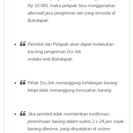
Rp 10.000, maka pelapak bisa menggunakan
alternatif jasa pengiriman lain yang tersedia di
Bukalapak.
Pembeli dan Pelapak akan dapat melakukan
tracking pengiriman Go-Jek
melalui
web
Bukalapak.
Pihak Go-Jek menanggung kehilangan barang
tetapi tidak menanggung kerusakan barang.
Jika pembeli tidak memberikan konfirmasi
penerimaan barang dalam waktu 2 x 24 jam sejak
barang diterima, yang dinyatakan di sistem