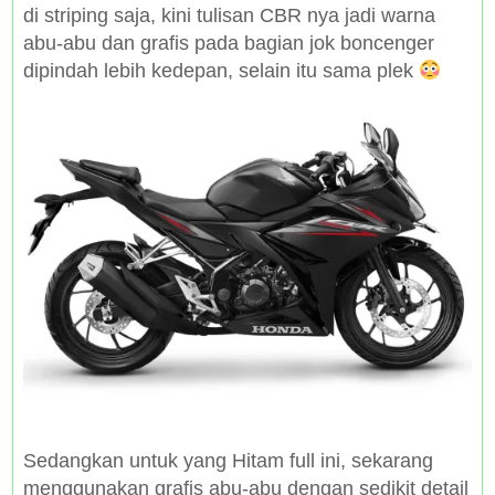
di striping saja, kini tulisan CBR nya jadi warna
abu-abu dan grafis pada bagian jok boncenger
dipindah lebih kedepan, selain itu sama plek
Sedangkan untuk yang Hitam full ini, sekarang
menggunakan grafis abu-abu dengan sedikit detail