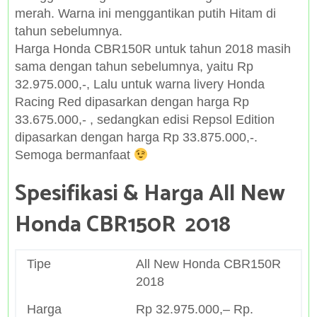
merah. Warna ini menggantikan putih Hitam di
tahun sebelumnya.
Harga Honda CBR150R untuk tahun 2018 masih
sama dengan tahun sebelumnya, yaitu Rp
32.975.000,-, Lalu untuk warna livery Honda
Racing Red dipasarkan dengan harga Rp
33.675.000,- , sedangkan edisi Repsol Edition
dipasarkan dengan harga Rp 33.875.000,-.
Semoga bermanfaat
Spesifikasi & Harga All New
Honda CBR150R 2018
Tipe
All New Honda CBR150R
2018
Harga
Rp 32.975.000,– Rp.