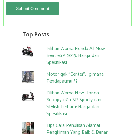
Top Posts
Pilihan Warna Honda All New
Beat eSP 2015: Harga dan
Spesifikasi
Motor gak "Center"... gimana
Pendapatmu ??
Pilihan Warna New Honda
Scoopy 110 eSP Sporty dan
Stylish Terbaru: Harga dan
Spesifikasi
Tips Cara Penulisan Alamat
Pengiriman Yang Baik & Benar