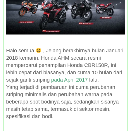
Halo semua
, Jelang berakhirnya bulan Januari
2018 kemarin, Honda AHM secara resmi
memperbarui penampilan Honda CBR150R, ini
lebih cepat dari biasanya, dan cuma 10 bulan dari
sejak ganti striping
pada April 2017
lalu.
Yang terjadi di pembaruan ini cuma perubahan
striping minimalis dan perubahan warna pada
beberapa spot bodinya saja, sedangkan sisanya
masih tetap sama, termasuk di sektor mesin,
spesifikasi dan bodi.