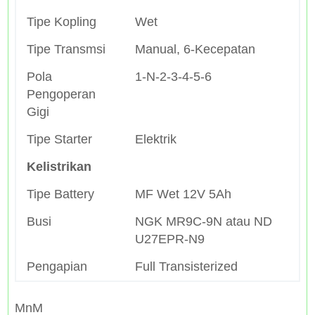
Tipe Kopling
Wet
Tipe Transmsi
Manual, 6-Kecepatan
Pola
1-N-2-3-4-5-6
Pengoperan
Gigi
Tipe Starter
Elektrik
Kelistrikan
Tipe Battery
MF Wet 12V 5Ah
Busi
NGK MR9C-9N atau ND
U27EPR-N9
Pengapian
Full Transisterized
MnM