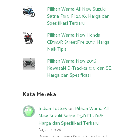
Pilihan Warna All New Suzuki
Satria F150 FI 2016: Harga dan
Spesifikasi Terbaru
Pilihan Warna New Honda
CB150R StreetFire 2017: Harga
Naik Tipis
Pilihan Warna New 2016
Kawasaki D-Tracker 150 dan SE:
Harga dan Spesifikasi
Kata Mereka
Indian Lottery
on
Pilihan Warna All
New Suzuki Satria F150 FI 2016:
Harga dan Spesifikasi Terbaru
August 3, 2026