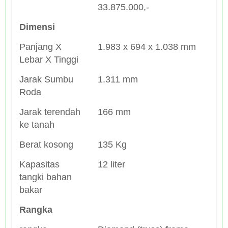
33.875.000,-
Dimensi
Panjang X
1.983 x 694 x 1.038 mm
Lebar X Tinggi
Jarak Sumbu
1.311 mm
Roda
Jarak terendah
166 mm
ke tanah
Berat kosong
135 Kg
Kapasitas
12 liter
tangki bahan
bakar
Rangka