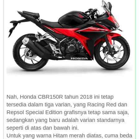
Nah, Honda CBR150R tahun 2018 ini tetap
tersedia dalam tiga varian, yang Racing Red dan
Repsol Special Edition grafisnya tetap sama saja,
sedangkan yang baru adalah varian standarnya
seperti di atas dan bawah ini.
Untuk yang warna Hitam merah diatas, cuma beda