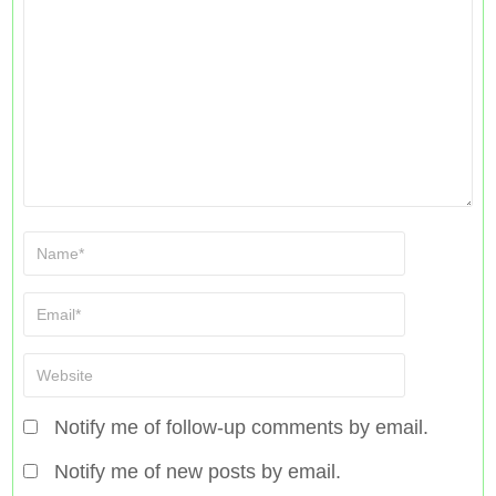
Notify me of follow-up comments by email.
Notify me of new posts by email.