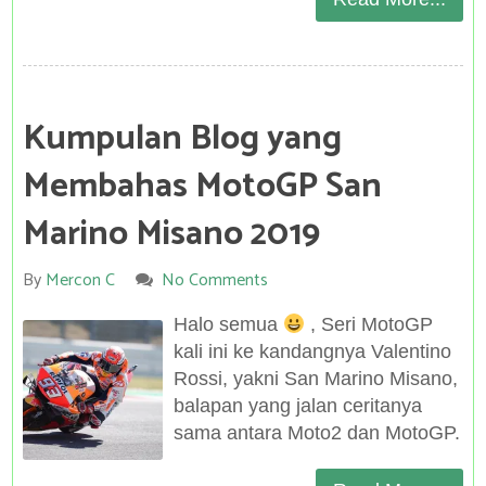
Kumpulan Blog yang
Membahas MotoGP San
Marino Misano 2019
By
Mercon C
No Comments
Halo semua
, Seri MotoGP
kali ini ke kandangnya Valentino
Rossi, yakni San Marino Misano,
balapan yang jalan ceritanya
sama antara Moto2 dan MotoGP.