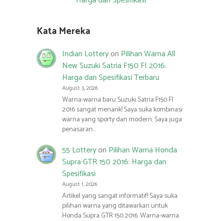
Harga dan Spesifikasi
Kata Mereka
Indian Lottery
on
Pilihan Warna All
New Suzuki Satria F150 FI 2016:
Harga dan Spesifikasi Terbaru
August 3, 2026
Warna-warna baru Suzuki Satria F150 FI
2016 sangat menarik! Saya suka kombinasi
warna yang sporty dan modern. Saya juga
penasaran…
55 Lottery
on
Pilihan Warna Honda
Supra GTR 150 2016: Harga dan
Spesifikasi
August 1, 2026
Artikel yang sangat informatif! Saya suka
pilihan warna yang ditawarkan untuk
Honda Supra GTR 150 2016. Warna-warna