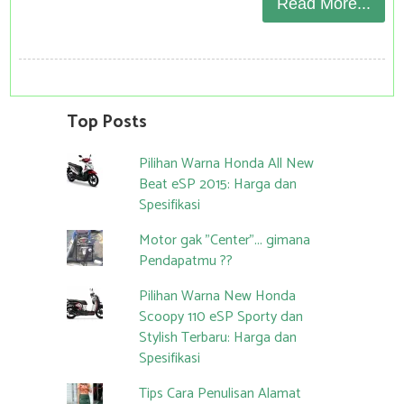
Read More...
Top Posts
Pilihan Warna Honda All New
Beat eSP 2015: Harga dan
Spesifikasi
Motor gak "Center"... gimana
Pendapatmu ??
Pilihan Warna New Honda
Scoopy 110 eSP Sporty dan
Stylish Terbaru: Harga dan
Spesifikasi
Tips Cara Penulisan Alamat