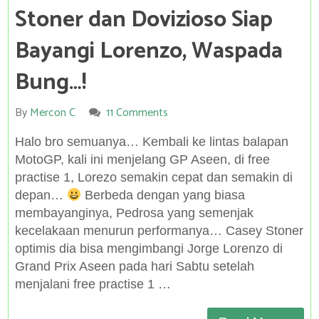
Stoner dan Dovizioso Siap
Bayangi Lorenzo, Waspada
Bung…!
By
Mercon C
11 Comments
Halo bro semuanya… Kembali ke lintas balapan
MotoGP, kali ini menjelang GP Aseen, di free
practise 1, Lorezo semakin cepat dan semakin di
depan…
Berbeda dengan yang biasa
membayanginya, Pedrosa yang semenjak
kecelakaan menurun performanya… Casey Stoner
optimis dia bisa mengimbangi Jorge Lorenzo di
Grand Prix Aseen pada hari Sabtu setelah
menjalani free practise 1 …