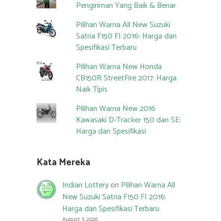
Pengiriman Yang Baik & Benar
Pilihan Warna All New Suzuki
Satria F150 FI 2016: Harga dan
Spesifikasi Terbaru
Pilihan Warna New Honda
CB150R StreetFire 2017: Harga
Naik Tipis
Pilihan Warna New 2016
Kawasaki D-Tracker 150 dan SE:
Harga dan Spesifikasi
Kata Mereka
Indian Lottery
on
Pilihan Warna All
New Suzuki Satria F150 FI 2016:
Harga dan Spesifikasi Terbaru
August 3, 2026