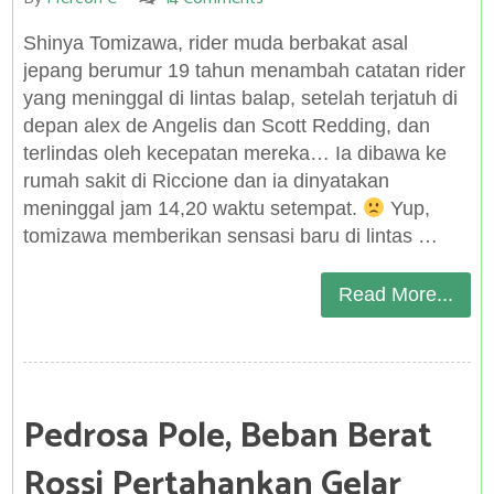
Shinya Tomizawa, rider muda berbakat asal
jepang berumur 19 tahun menambah catatan rider
yang meninggal di lintas balap, setelah terjatuh di
depan alex de Angelis dan Scott Redding, dan
terlindas oleh kecepatan mereka… Ia dibawa ke
rumah sakit di Riccione dan ia dinyatakan
meninggal jam 14,20 waktu setempat.
Yup,
tomizawa memberikan sensasi baru di lintas …
Read More...
Pedrosa Pole, Beban Berat
Rossi Pertahankan Gelar