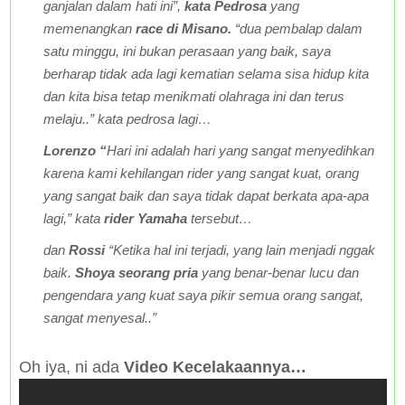
ganjalan dalam hati ini”,
kata Pedrosa
yang
memenangkan
race di Misano.
“dua pembalap dalam
satu minggu, ini bukan perasaan yang baik, saya
berharap tidak ada lagi kematian selama sisa hidup kita
dan kita bisa tetap menikmati olahraga ini dan terus
melaju..” kata pedrosa lagi…
Lorenzo “
Hari ini adalah hari yang sangat menyedihkan
karena kami kehilangan rider yang sangat kuat, orang
yang sangat baik dan saya tidak dapat berkata apa-apa
lagi,” kata
rider Yamaha
tersebut…
dan
Rossi
“Ketika hal ini terjadi, yang lain menjadi nggak
baik.
Shoya seorang pria
yang benar-benar lucu dan
pengendara yang kuat saya pikir semua orang sangat,
sangat menyesal..”
Oh iya, ni ada
Video Kecelakaannya…