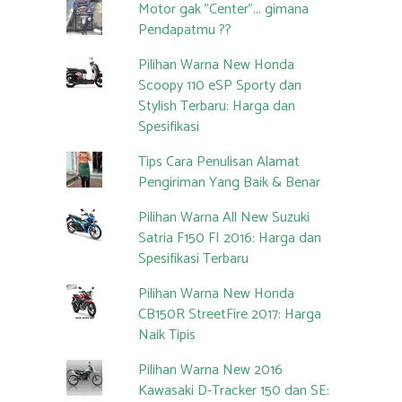
Motor gak "Center"... gimana
Pendapatmu ??
Pilihan Warna New Honda
Scoopy 110 eSP Sporty dan
Stylish Terbaru: Harga dan
Spesifikasi
Tips Cara Penulisan Alamat
Pengiriman Yang Baik & Benar
Pilihan Warna All New Suzuki
Satria F150 FI 2016: Harga dan
Spesifikasi Terbaru
Pilihan Warna New Honda
CB150R StreetFire 2017: Harga
Naik Tipis
Pilihan Warna New 2016
Kawasaki D-Tracker 150 dan SE: