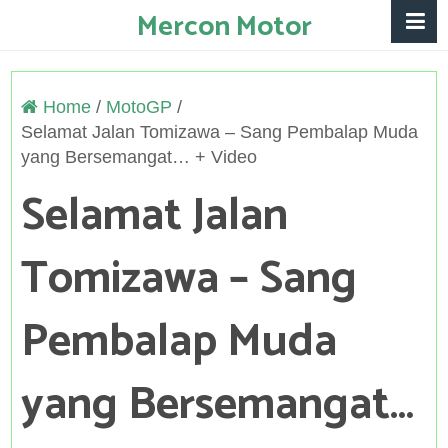
Mercon Motor
Home
/
MotoGP
/
Selamat Jalan Tomizawa – Sang Pembalap Muda
yang Bersemangat… + Video
Selamat Jalan
Tomizawa – Sang
Pembalap Muda
yang Bersemangat…