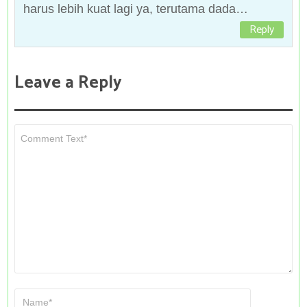
harus lebih kuat lagi ya, terutama dada…
Reply
Leave a Reply