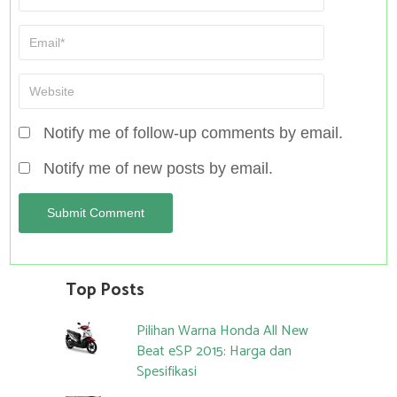
Notify me of follow-up comments by email.
Notify me of new posts by email.
Top Posts
Pilihan Warna Honda All New
Beat eSP 2015: Harga dan
Spesifikasi