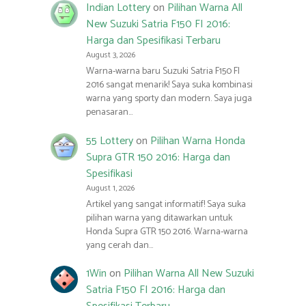
Indian Lottery
on
Pilihan Warna All
New Suzuki Satria F150 FI 2016:
Harga dan Spesifikasi Terbaru
August 3, 2026
Warna-warna baru Suzuki Satria F150 FI
2016 sangat menarik! Saya suka kombinasi
warna yang sporty dan modern. Saya juga
penasaran…
55 Lottery
on
Pilihan Warna Honda
Supra GTR 150 2016: Harga dan
Spesifikasi
August 1, 2026
Artikel yang sangat informatif! Saya suka
pilihan warna yang ditawarkan untuk
Honda Supra GTR 150 2016. Warna-warna
yang cerah dan…
1Win
on
Pilihan Warna All New Suzuki
Satria F150 FI 2016: Harga dan