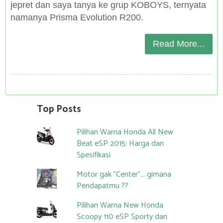
jepret dan saya tanya ke grup KOBOYS, ternyata
namanya Prisma Evolution R200.
Read More...
Top Posts
Pilihan Warna Honda All New
Beat eSP 2015: Harga dan
Spesifikasi
Motor gak "Center"... gimana
Pendapatmu ??
Pilihan Warna New Honda
Scoopy 110 eSP Sporty dan