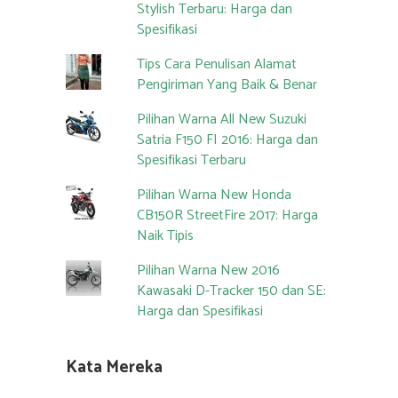
Stylish Terbaru: Harga dan
Spesifikasi
Tips Cara Penulisan Alamat
Pengiriman Yang Baik & Benar
Pilihan Warna All New Suzuki
Satria F150 FI 2016: Harga dan
Spesifikasi Terbaru
Pilihan Warna New Honda
CB150R StreetFire 2017: Harga
Naik Tipis
Pilihan Warna New 2016
Kawasaki D-Tracker 150 dan SE:
Harga dan Spesifikasi
Kata Mereka