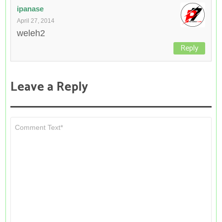
ipanase
April 27, 2014
weleh2
Reply
Leave a Reply