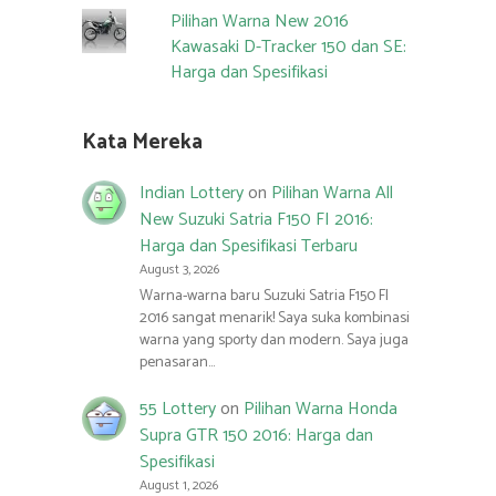
Pilihan Warna New 2016
Kawasaki D-Tracker 150 dan SE:
Harga dan Spesifikasi
Kata Mereka
Indian Lottery
on
Pilihan Warna All
New Suzuki Satria F150 FI 2016:
Harga dan Spesifikasi Terbaru
August 3, 2026
Warna-warna baru Suzuki Satria F150 FI
2016 sangat menarik! Saya suka kombinasi
warna yang sporty dan modern. Saya juga
penasaran…
55 Lottery
on
Pilihan Warna Honda
Supra GTR 150 2016: Harga dan
Spesifikasi
August 1, 2026