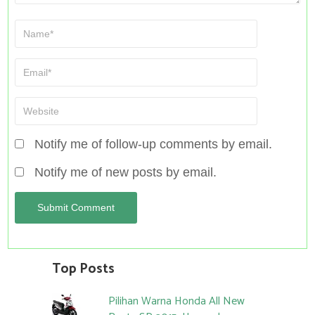
Notify me of follow-up comments by email.
Notify me of new posts by email.
Top Posts
Pilihan Warna Honda All New