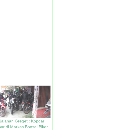
jalanan Greget : Kopdar
ar di Markas Bonsai Biker