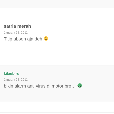
satria merah
January 28, 2011
Titip absen aja deh
kilaubiru
January 28, 2011
bikin alarm anti virus di motor bro…