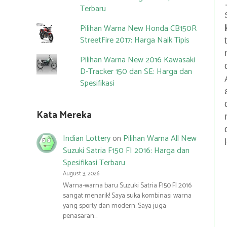
Terbaru
Pilihan Warna New Honda CB150R
StreetFire 2017: Harga Naik Tipis
Pilihan Warna New 2016 Kawasaki
D-Tracker 150 dan SE: Harga dan
Spesifikasi
Kata Mereka
Indian Lottery
on
Pilihan Warna All New
Suzuki Satria F150 FI 2016: Harga dan
Spesifikasi Terbaru
August 3, 2026
Warna-warna baru Suzuki Satria F150 FI 2016
sangat menarik! Saya suka kombinasi warna
yang sporty dan modern. Saya juga
penasaran…