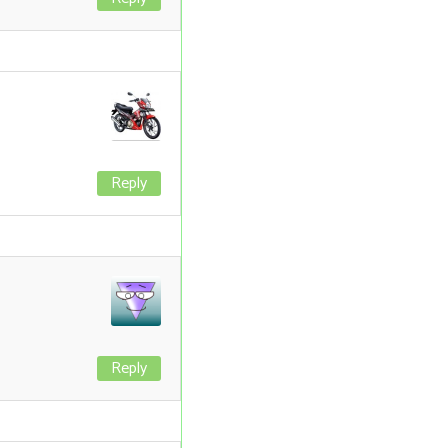
Reply
Reply