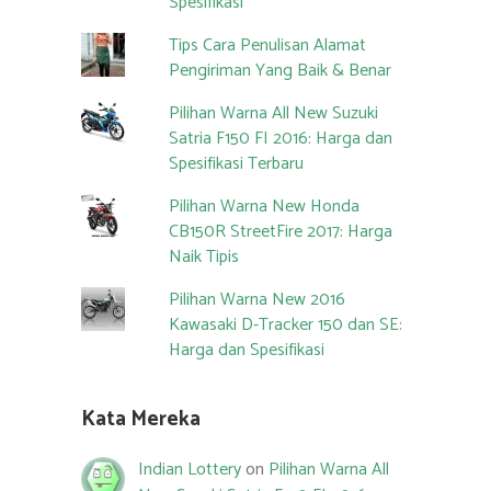
Spesifikasi
Tips Cara Penulisan Alamat
Pengiriman Yang Baik & Benar
Pilihan Warna All New Suzuki
Satria F150 FI 2016: Harga dan
Spesifikasi Terbaru
Pilihan Warna New Honda
CB150R StreetFire 2017: Harga
Naik Tipis
Pilihan Warna New 2016
Kawasaki D-Tracker 150 dan SE:
Harga dan Spesifikasi
Kata Mereka
Indian Lottery
on
Pilihan Warna All