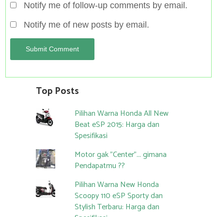
Notify me of follow-up comments by email.
Notify me of new posts by email.
Top Posts
Pilihan Warna Honda All New
Beat eSP 2015: Harga dan
Spesifikasi
Motor gak "Center"... gimana
Pendapatmu ??
Pilihan Warna New Honda
Scoopy 110 eSP Sporty dan
Stylish Terbaru: Harga dan