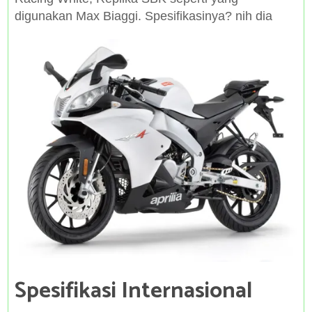
digunakan Max Biaggi. Spesifikasinya? nih dia
Spesifikasi Internasional