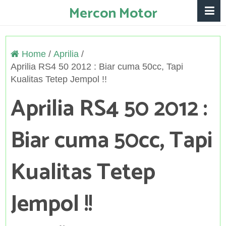
Mercon Motor
Home
/
Aprilia
/
Aprilia RS4 50 2012 : Biar cuma 50cc, Tapi
Kualitas Tetep Jempol !!
Aprilia RS4 50 2012 :
Biar cuma 50cc, Tapi
Kualitas Tetep
Jempol !!