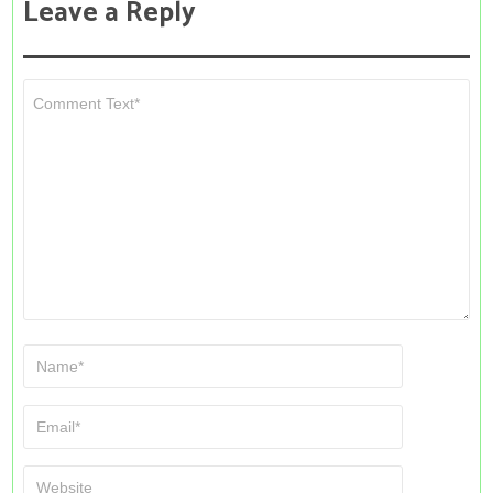
Leave a Reply