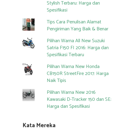
Stylish Terbaru: Harga dan
Spesifikasi
Tips Cara Penulisan Alamat
Pengiriman Yang Baik & Benar
Pilihan Warna All New Suzuki
Satria F150 FI 2016: Harga dan
Spesifikasi Terbaru
Pilihan Warna New Honda
CB150R StreetFire 2017: Harga
Naik Tipis
Pilihan Warna New 2016
Kawasaki D-Tracker 150 dan SE:
Harga dan Spesifikasi
Kata Mereka