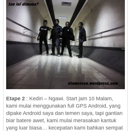
Etape 2
: Kediri – Ngawi. Start jam 10 Malam,
kami mulai menggunakan full GPS Android, yang
dipake Android saya dan temen saya, tapi gantian
biar batere awet, kami mulai merasakan kantuk
yang luar biasa… kecepatan kami bahkan sempat