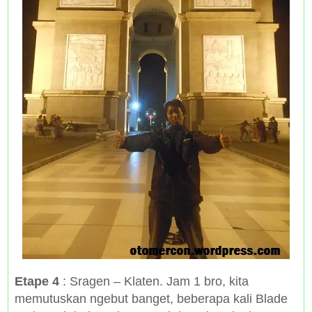
Etape 4
: Sragen – Klaten. Jam 1 bro, kita
memutuskan ngebut banget, beberapa kali Blade