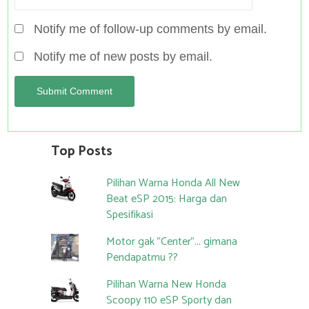
Notify me of follow-up comments by email.
Notify me of new posts by email.
Top Posts
Pilihan Warna Honda All New
Beat eSP 2015: Harga dan
Spesifikasi
Motor gak "Center"... gimana
Pendapatmu ??
Pilihan Warna New Honda
Scoopy 110 eSP Sporty dan