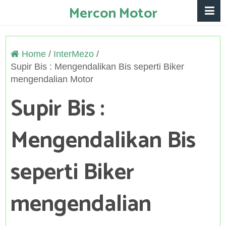
Mercon Motor
Home
/
InterMezo
/
Supir Bis : Mengendalikan Bis seperti Biker
mengendalian Motor
Supir Bis :
Mengendalikan Bis
seperti Biker
mengendalian