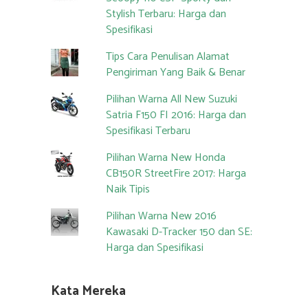
Stylish Terbaru: Harga dan
Spesifikasi
Tips Cara Penulisan Alamat
Pengiriman Yang Baik & Benar
Pilihan Warna All New Suzuki
Satria F150 FI 2016: Harga dan
Spesifikasi Terbaru
Pilihan Warna New Honda
CB150R StreetFire 2017: Harga
Naik Tipis
Pilihan Warna New 2016
Kawasaki D-Tracker 150 dan SE:
Harga dan Spesifikasi
Kata Mereka