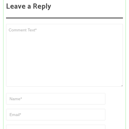
Leave a Reply