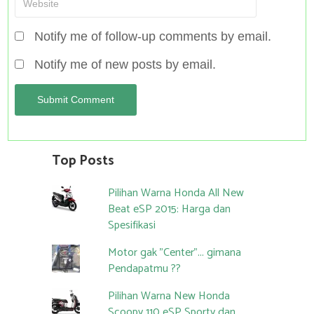
Notify me of follow-up comments by email.
Notify me of new posts by email.
Top Posts
Pilihan Warna Honda All New
Beat eSP 2015: Harga dan
Spesifikasi
Motor gak "Center"... gimana
Pendapatmu ??
Pilihan Warna New Honda
Scoopy 110 eSP Sporty dan