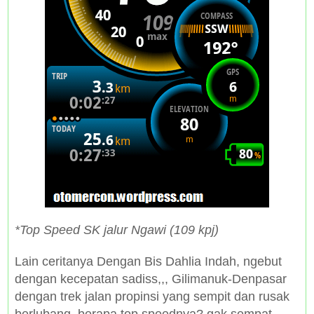
*Top Speed SK jalur Ngawi (109 kpj)
Lain ceritanya Dengan Bis Dahlia Indah, ngebut
dengan kecepatan sadiss,,, Gilimanuk-Denpasar
dengan trek jalan propinsi yang sempit dan rusak