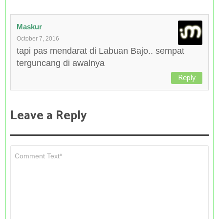
Maskur
October 7, 2016
tapi pas mendarat di Labuan Bajo.. sempat
terguncang di awalnya
Reply
Leave a Reply