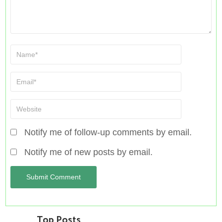
Notify me of follow-up comments by email.
Notify me of new posts by email.
Top Posts