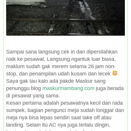
Sampai sana langsung cek in dan dipersilahkan
naik ke pesawat, Langsung ngantuk luar biasa,
maklum sudah gak merem selama 26 jam non-
stop, dan penampilan udah kusam dan lecek
Saya gak tau kalo ada pakde Maskur sang
penunggu blog
maskurmambang.com
juga berada
di pesawat yang sama.
Kesan pertama adalah pesawatnya kecil dan rada
sumpek, bagian pengunci meja sudah longgar dan
meja nya bisa lepas sendiri saat take off atau
landing. Selain itu AC nya juga terlalu dingin,