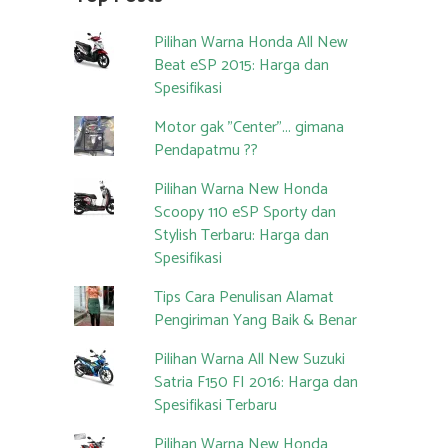
Pilihan Warna Honda All New
Beat eSP 2015: Harga dan
Spesifikasi
Motor gak "Center"... gimana
Pendapatmu ??
Pilihan Warna New Honda
Scoopy 110 eSP Sporty dan
Stylish Terbaru: Harga dan
Spesifikasi
Tips Cara Penulisan Alamat
Pengiriman Yang Baik & Benar
Pilihan Warna All New Suzuki
Satria F150 FI 2016: Harga dan
Spesifikasi Terbaru
Pilihan Warna New Honda