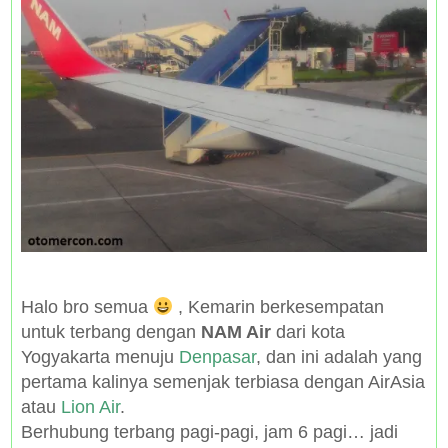
Halo bro semua
, Kemarin berkesempatan
untuk terbang dengan
NAM Air
dari kota
Yogyakarta menuju
Denpasar
, dan ini adalah yang
pertama kalinya semenjak terbiasa dengan AirAsia
atau
Lion Air
.
Berhubung terbang pagi-pagi, jam 6 pagi… jadi