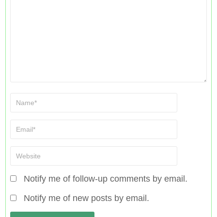
Notify me of follow-up comments by email.
Notify me of new posts by email.