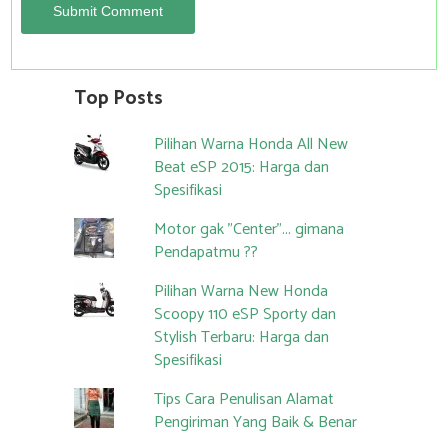
Top Posts
Pilihan Warna Honda All New
Beat eSP 2015: Harga dan
Spesifikasi
Motor gak "Center"... gimana
Pendapatmu ??
Pilihan Warna New Honda
Scoopy 110 eSP Sporty dan
Stylish Terbaru: Harga dan
Spesifikasi
Tips Cara Penulisan Alamat
Pengiriman Yang Baik & Benar