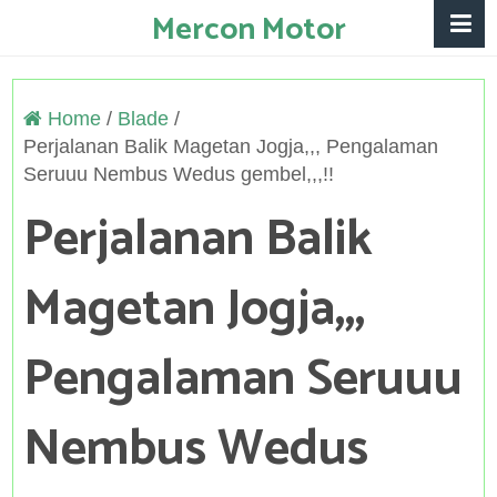
Mercon Motor
Home
/
Blade
/
Perjalanan Balik Magetan Jogja,,, Pengalaman
Seruuu Nembus Wedus gembel,,,!!
Perjalanan Balik
Magetan Jogja,,,
Pengalaman Seruuu
Nembus Wedus