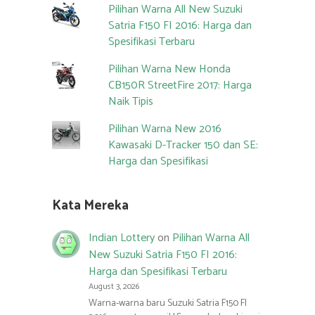
Pilihan Warna All New Suzuki
Satria F150 FI 2016: Harga dan
Spesifikasi Terbaru
Pilihan Warna New Honda
CB150R StreetFire 2017: Harga
Naik Tipis
Pilihan Warna New 2016
Kawasaki D-Tracker 150 dan SE:
Harga dan Spesifikasi
Kata Mereka
Indian Lottery
on
Pilihan Warna All
New Suzuki Satria F150 FI 2016:
Harga dan Spesifikasi Terbaru
August 3, 2026
Warna-warna baru Suzuki Satria F150 FI