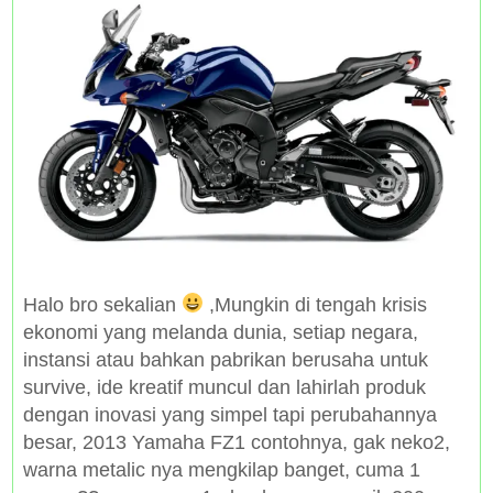
Halo bro sekalian
,Mungkin di tengah krisis
ekonomi yang melanda dunia, setiap negara,
instansi atau bahkan pabrikan berusaha untuk
survive, ide kreatif muncul dan lahirlah produk
dengan inovasi yang simpel tapi perubahannya
besar, 2013 Yamaha FZ1 contohnya, gak neko2,
warna metalic nya mengkilap banget, cuma 1