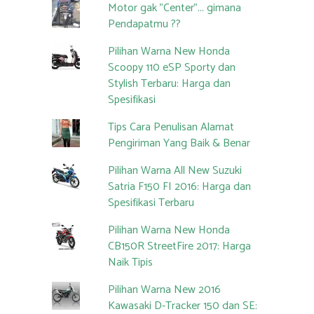
Motor gak "Center"... gimana
Pendapatmu ??
Pilihan Warna New Honda
Scoopy 110 eSP Sporty dan
Stylish Terbaru: Harga dan
Spesifikasi
Tips Cara Penulisan Alamat
Pengiriman Yang Baik & Benar
Pilihan Warna All New Suzuki
Satria F150 FI 2016: Harga dan
Spesifikasi Terbaru
Pilihan Warna New Honda
CB150R StreetFire 2017: Harga
Naik Tipis
Pilihan Warna New 2016
Kawasaki D-Tracker 150 dan SE: