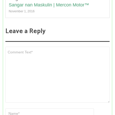
Sangar nan Maskulin | Mercon Motor™
November 1, 2016
Leave a Reply