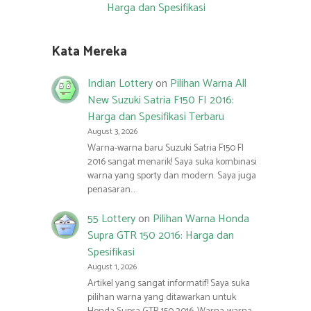
Harga dan Spesifikasi
Kata Mereka
Indian Lottery
on
Pilihan Warna All
New Suzuki Satria F150 FI 2016:
Harga dan Spesifikasi Terbaru
August 3, 2026
Warna-warna baru Suzuki Satria F150 FI
2016 sangat menarik! Saya suka kombinasi
warna yang sporty dan modern. Saya juga
penasaran…
55 Lottery
on
Pilihan Warna Honda
Supra GTR 150 2016: Harga dan
Spesifikasi
August 1, 2026
Artikel yang sangat informatif! Saya suka
pilihan warna yang ditawarkan untuk