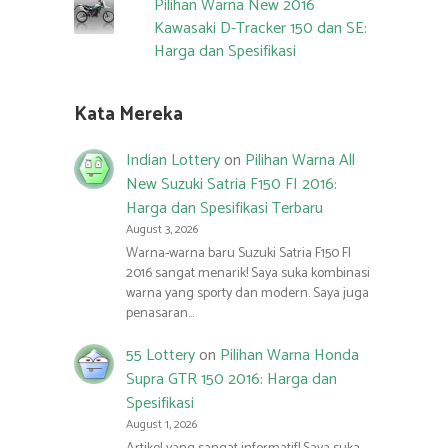
Pilihan Warna New 2016
Kawasaki D-Tracker 150 dan SE:
Harga dan Spesifikasi
Kata Mereka
Indian Lottery
on
Pilihan Warna All
New Suzuki Satria F150 FI 2016:
Harga dan Spesifikasi Terbaru
August 3, 2026
Warna-warna baru Suzuki Satria F150 FI
2016 sangat menarik! Saya suka kombinasi
warna yang sporty dan modern. Saya juga
penasaran…
55 Lottery
on
Pilihan Warna Honda
Supra GTR 150 2016: Harga dan
Spesifikasi
August 1, 2026